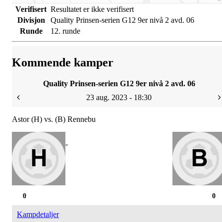
Verifisert
Resultatet er ikke verifisert
Divisjon
Quality Prinsen-serien G12 9er nivå 2 avd. 06
Runde
12. runde
Kommende kamper
Quality Prinsen-serien G12 9er nivå 2 avd. 06
23 aug. 2023 - 18:30
Astor (H) vs. (B) Rennebu
-
0
0
Kampdetaljer