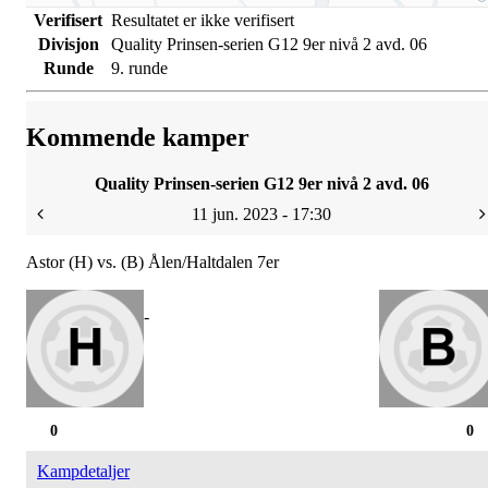
Verifisert
Resultatet er ikke verifisert
Divisjon
Quality Prinsen-serien G12 9er nivå 2 avd. 06
Runde
9. runde
Kommende kamper
Quality Prinsen-serien G12 9er nivå 2 avd. 06
11 jun. 2023 - 17:30
Astor (H) vs. (B) Ålen/Haltdalen 7er
-
0
0
Kampdetaljer