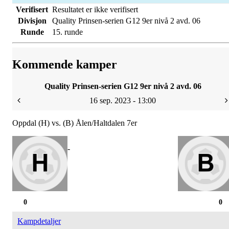
Verifisert
Resultatet er ikke verifisert
Divisjon
Quality Prinsen-serien G12 9er nivå 2 avd. 06
Runde
15. runde
Kommende kamper
Quality Prinsen-serien G12 9er nivå 2 avd. 06
16 sep. 2023 - 13:00
Oppdal (H) vs. (B) Ålen/Haltdalen 7er
-
0
0
Kampdetaljer