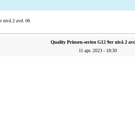
r nivå 2 avd. 06
Quality Prinsen-serien G12 9er nivå 2 avd
11 apr. 2023 - 18:30