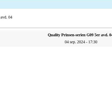
 avd. 04
Quality Prinsen-serien G09 5er avd. 0
04 sep. 2024 - 17:30