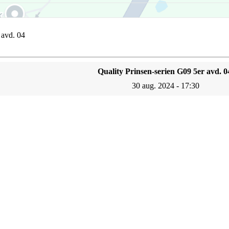
 avd. 04
Quality Prinsen-serien G09 5er avd. 0
30 aug. 2024 - 17:30