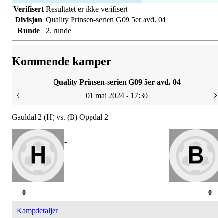
Verifisert
Resultatet er ikke verifisert
Divisjon
Quality Prinsen-serien G09 5er avd. 04
Runde
2. runde
Kommende kamper
Quality Prinsen-serien G09 5er avd. 04
01 mai 2024 - 17:30
Gauldal 2 (H) vs. (B) Oppdal 2
-
0
0
Kampdetaljer