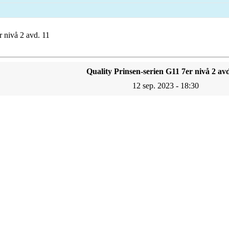
r nivå 2 avd. 11
Quality Prinsen-serien G11 7er nivå 2 avd
12 sep. 2023 - 18:30