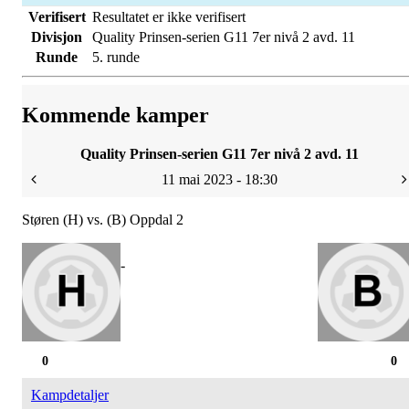
Verifisert
Resultatet er ikke verifisert
Divisjon
Quality Prinsen-serien G11 7er nivå 2 avd. 11
Runde
5. runde
Kommende kamper
Quality Prinsen-serien G11 7er nivå 2 avd. 11
11 mai 2023 - 18:30
Støren (H) vs. (B) Oppdal 2
-
0
0
Kampdetaljer