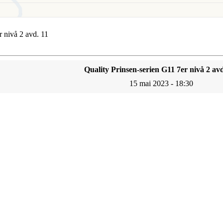
r nivå 2 avd. 11
Quality Prinsen-serien G11 7er nivå 2 avd
15 mai 2023 - 18:30