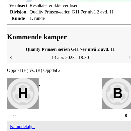
Verifisert
Resultatet er ikke verifisert
Divisjon
Quality Prinsen-serien G11 7er nivå 2 avd. 11
Runde
1. runde
Kommende kamper
Quality Prinsen-serien G11 7er nivå 2 avd. 11
13 apr. 2023 - 18:30
Oppdal (H) vs. (B) Oppdal 2
-
0
0
Kampdetaljer