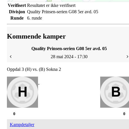
Verifisert
Resultatet er ikke verifisert
Divisjon
Quality Prinsen-serien G08 5er avd. 05
Runde
6. runde
Kommende kamper
Quality Prinsen-serien G08 5er avd. 05
28 mai 2024 - 17:30
Oppdal 3 (H) vs. (B) Sokna 2
-
0
0
Kampdetaljer