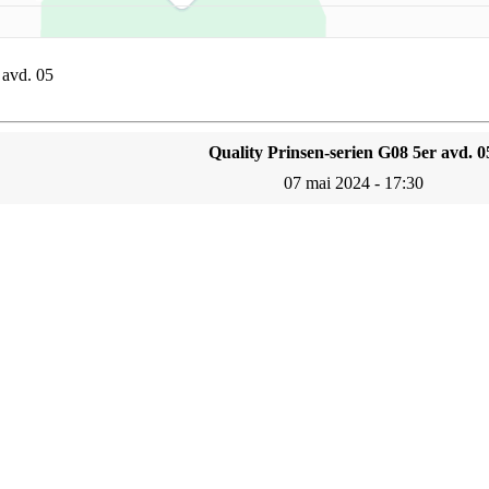
 avd. 05
Quality Prinsen-serien G08 5er avd. 0
07 mai 2024 - 17:30