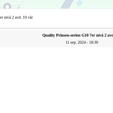
er nivå 2 avd. 10 vår
Quality Prinsen-serien G10 7er nivå 2 avd
11 sep. 2024 - 18:30