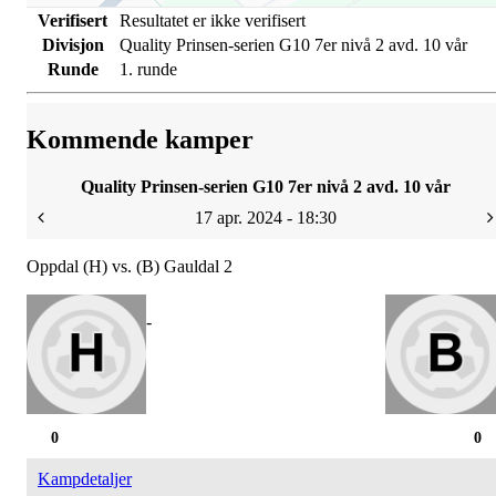
Verifisert
Resultatet er ikke verifisert
Divisjon
Quality Prinsen-serien G10 7er nivå 2 avd. 10 vår
Runde
1. runde
Kommende kamper
Quality Prinsen-serien G10 7er nivå 2 avd. 10 vår
17 apr. 2024 - 18:30
Oppdal (H) vs. (B) Gauldal 2
-
0
0
Kampdetaljer