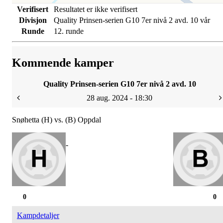
Verifisert
Resultatet er ikke verifisert
Divisjon
Quality Prinsen-serien G10 7er nivå 2 avd. 10 vår
Runde
12. runde
Kommende kamper
Quality Prinsen-serien G10 7er nivå 2 avd. 10
28 aug. 2024 - 18:30
Snøhetta (H) vs. (B) Oppdal
-
0
0
Kampdetaljer