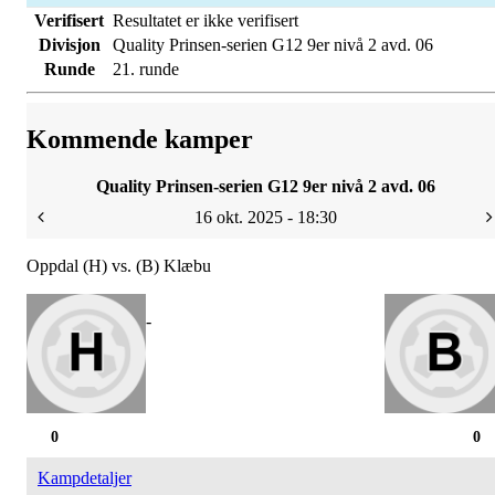
Verifisert
Resultatet er ikke verifisert
Divisjon
Quality Prinsen-serien G12 9er nivå 2 avd. 06
Runde
21. runde
Kommende kamper
Quality Prinsen-serien G12 9er nivå 2 avd. 06
16 okt. 2025 - 18:30
Oppdal (H) vs. (B) Klæbu
-
0
0
Kampdetaljer