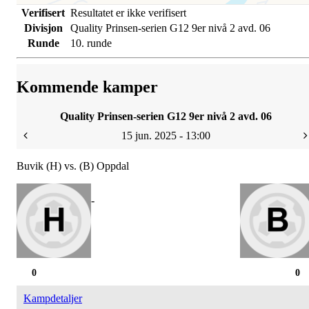
Verifisert
Resultatet er ikke verifisert
Divisjon
Quality Prinsen-serien G12 9er nivå 2 avd. 06
Runde
10. runde
Kommende kamper
Quality Prinsen-serien G12 9er nivå 2 avd. 06
15 jun. 2025 - 13:00
Buvik (H) vs. (B) Oppdal
-
0
0
Kampdetaljer