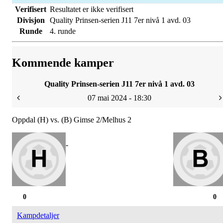
Verifisert
Resultatet er ikke verifisert
Divisjon
Quality Prinsen-serien J11 7er nivå 1 avd. 03
Runde
4. runde
Kommende kamper
Quality Prinsen-serien J11 7er nivå 1 avd. 03
07 mai 2024 - 18:30
Oppdal (H) vs. (B) Gimse 2/Melhus 2
-
0
0
Kampdetaljer