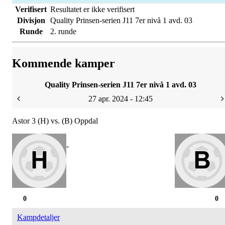
Verifisert
Resultatet er ikke verifisert
Divisjon
Quality Prinsen-serien J11 7er nivå 1 avd. 03
Runde
2. runde
Kommende kamper
Quality Prinsen-serien J11 7er nivå 1 avd. 03
27 apr. 2024 - 12:45
Astor 3 (H) vs. (B) Oppdal
-
0
0
Kampdetaljer