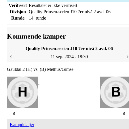
Verifisert
Resultatet er ikke verifisert
Divisjon
Quality Prinsen-serien J10 7er nivå 2 avd. 06
Runde
14. runde
Kommende kamper
Quality Prinsen-serien J10 7er nivå 2 avd. 06
11 sep. 2024 - 18:30
Gauldal 2 (H) vs. (B) Melhus/Gimse
-
0
0
Kampdetaljer