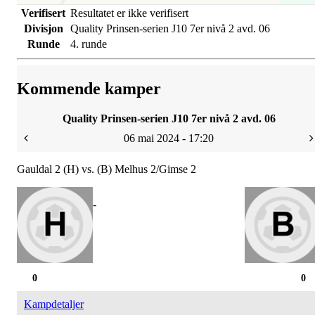
Verifisert
Resultatet er ikke verifisert
Divisjon
Quality Prinsen-serien J10 7er nivå 2 avd. 06
Runde
4. runde
Kommende kamper
Quality Prinsen-serien J10 7er nivå 2 avd. 06
06 mai 2024 - 17:20
Gauldal 2 (H) vs. (B) Melhus 2/Gimse 2
-
0
0
Kampdetaljer