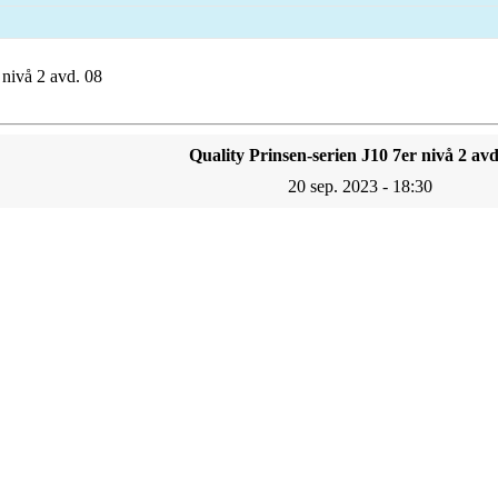
 nivå 2 avd. 08
Quality Prinsen-serien J10 7er nivå 2 avd
20 sep. 2023 - 18:30