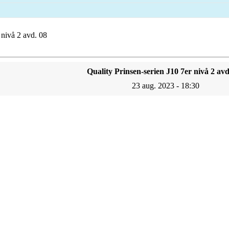
 nivå 2 avd. 08
Quality Prinsen-serien J10 7er nivå 2 avd
23 aug. 2023 - 18:30