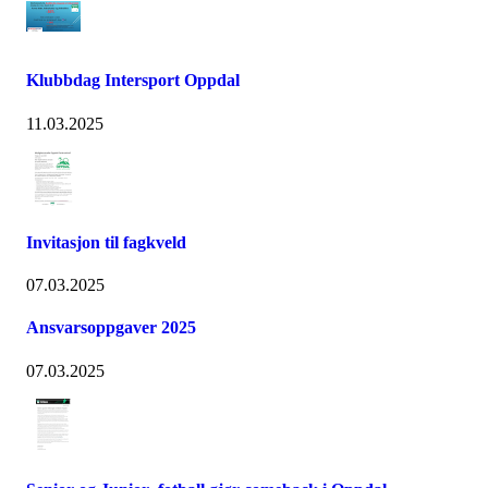
Klubbdag Intersport Oppdal
11.03.2025
Invitasjon til fagkveld
07.03.2025
Ansvarsoppgaver 2025
07.03.2025