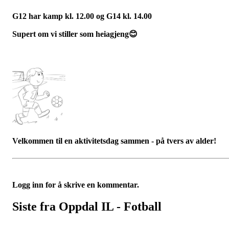
G12 har kamp kl. 12.00 og G14 kl. 14.00
Supert om vi stiller som heiagjeng
😊
Velkommen til en aktivitetsdag sammen - på tvers av alder!
Logg inn for å skrive en kommentar.
Siste fra Oppdal IL - Fotball