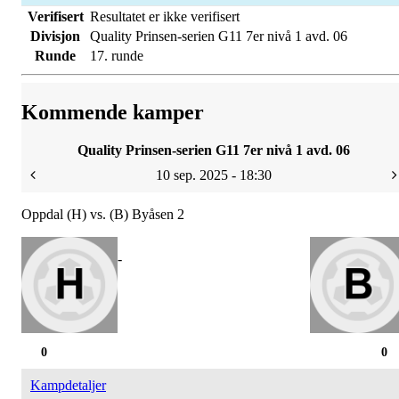
Verifisert
Resultatet er ikke verifisert
Divisjon
Quality Prinsen-serien G11 7er nivå 1 avd. 06
Runde
17. runde
Kommende kamper
Quality Prinsen-serien G11 7er nivå 1 avd. 06
10 sep. 2025 - 18:30
Oppdal (H) vs. (B) Byåsen 2
-
0
0
Kampdetaljer