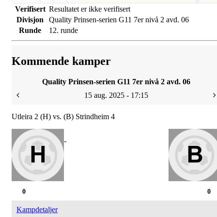
Verifisert
Resultatet er ikke verifisert
Divisjon
Quality Prinsen-serien G11 7er nivå 2 avd. 06
Runde
12. runde
Kommende kamper
Quality Prinsen-serien G11 7er nivå 2 avd. 06
15 aug. 2025 - 17:15
Utleira 2 (H) vs. (B) Strindheim 4
-
0
0
Kampdetaljer