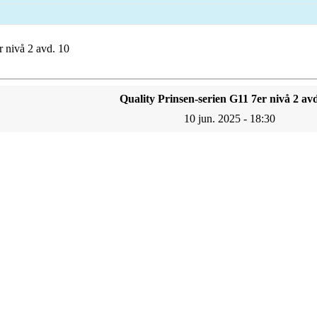
r nivå 2 avd. 10
Quality Prinsen-serien G11 7er nivå 2 avd
10 jun. 2025 - 18:30