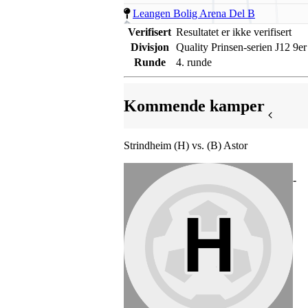
Leangen Bolig Arena Del B
Verifisert
Resultatet er ikke verifisert
Divisjon
Quality Prinsen-serien J12 9er
Runde
4. runde
Kommende kamper
Strindheim (H) vs. (B) Astor
-