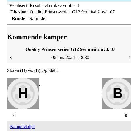
Verifisert
Resultatet er ikke verifisert
Divisjon
Quality Prinsen-serien G12 9er nivå 2 avd. 07
Runde
9. runde
Kommende kamper
Quality Prinsen-serien G12 9er nivå 2 avd. 07
06 jun. 2024 - 18:30
Støren (H) vs. (B) Oppdal 2
-
0
0
Kampdetaljer