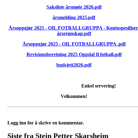
Saksliste årsmøte 2026.pdf
årsmelding 2025.pdf
Årsoppgjør 2025 - OIL FOTBALLGRUPPA - Kontospesifiser
årsregnskap.pdf
Årsoppgjør 2025 - OIL FOTBALLGRUPPA .pdf
Revisjonsberetning 2025 Oppdal Il fotball.pdf
budsjett2026.pdf
Enkel servering!
Velkommen!
Logg inn for å skrive en kommentar.
Siste fra Stein Petter Skarsheim