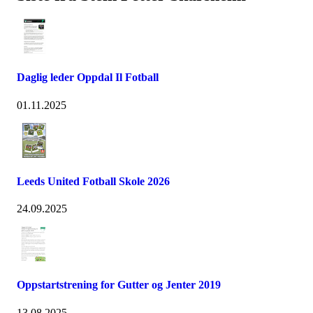
Daglig leder Oppdal Il Fotball
01.11.2025
Leeds United Fotball Skole 2026
24.09.2025
Oppstartstrening for Gutter og Jenter 2019
13.08.2025