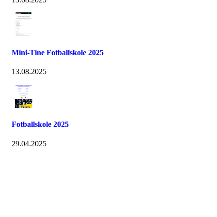
Mini-Tine Fotballskole 2025
13.08.2025
Fotballskole 2025
29.04.2025