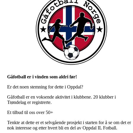
Gåfotball er i vinden som aldri før!
Er det noen stemning for dette i Oppdal?
Gåfotball er en voksende aktivitet i klubbene. 20 klubber i
Trøndelag er registrerte.
Et tilbud til oss over 50+
Tenkte at dette er et selvgående prosjekt i starten for å se om det er
nok interesse og etter hvert bli en del av Oppdal IL Fotball.