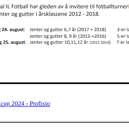
cup 2024 - Profixio