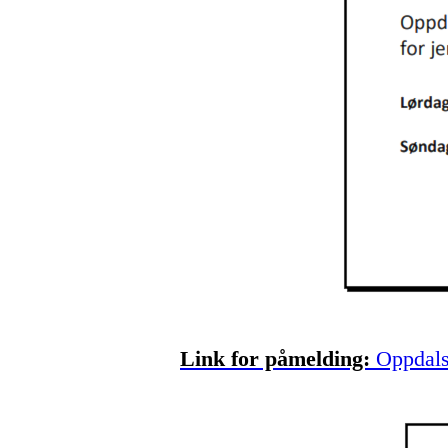
Link for påmelding:
Oppdals