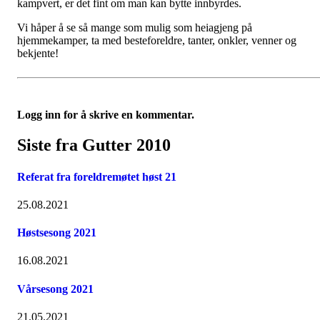
kampvert, er det fint om man kan bytte innbyrdes.
Vi håper å se så mange som mulig som heiagjeng på
hjemmekamper, ta med besteforeldre, tanter, onkler, venner og
bekjente!
Logg inn for å skrive en kommentar.
Siste fra Gutter 2010
Referat fra foreldremøtet høst 21
25.08.2021
Høstsesong 2021
16.08.2021
Vårsesong 2021
21.05.2021